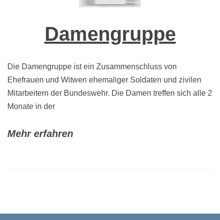
Damengruppe
Die Damengruppe ist ein Zusammenschluss von
Ehefrauen und Witwen ehemaliger Soldaten und zivilen
Mitarbeitern der Bundeswehr. Die Damen treffen sich alle 2
Monate in der
Mehr erfahren