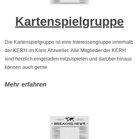
Kartenspielgruppe
Die Kartenspielgruppe ist eine Interessengruppe innerhalb
der KERH im Kreis Ahrweiler. Alle Mitglieder der KERH
sind herzlich eingeladen mitzuspielen und darüber hinaus
können auch gerne
Mehr erfahren