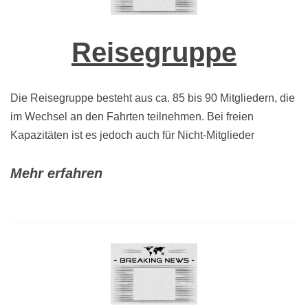
Reisegruppe
Die Reisegruppe besteht aus ca. 85 bis 90 Mitgliedern, die
im Wechsel an den Fahrten teilnehmen. Bei freien
Kapazitäten ist es jedoch auch für Nicht-Mitglieder
Mehr erfahren