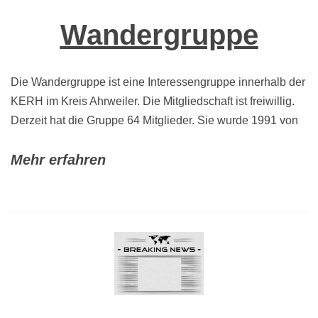
Wandergruppe
Die Wandergruppe ist eine Interessengruppe innerhalb der
KERH im Kreis Ahrweiler. Die Mitgliedschaft ist freiwillig.
Derzeit hat die Gruppe 64 Mitglieder. Sie wurde 1991 von
Mehr erfahren