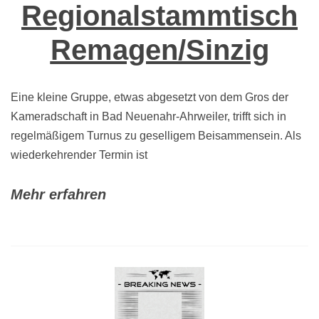
Regionalstammtisch
Remagen/Sinzig
Eine kleine Gruppe, etwas abgesetzt von dem Gros der
Kameradschaft in Bad Neuenahr-Ahrweiler, trifft sich in
regelmäßigem Turnus zu geselligem Beisammensein. Als
wiederkehrender Termin ist
Mehr erfahren