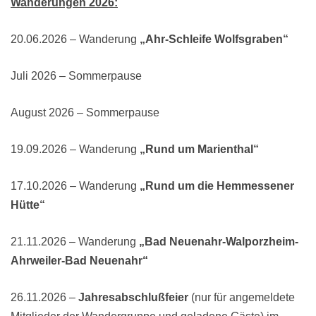
Wanderungen 2026:
20.06.2026 – Wanderung
„Ahr-Schleife Wolfsgraben“
Juli 2026 – Sommerpause
August 2026 – Sommerpause
19.09.2026 – Wanderung
„Rund um Marienthal“
17.10.2026 – Wanderung
„Rund um die Hemmessener
Hütte“
21.11.2026 – Wanderung
„Bad Neuenahr-Walporzheim-
Ahrweiler-Bad Neuenahr“
26.11.2026 –
Jahresabschlußfeier
(nur für angemeldete