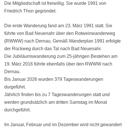
Die Mitgliedschaft ist freiwillig. Sie wurde 1991 von
Friedrich Thon gegründet.
Die erste Wanderung fand am 23. März 1991 statt. Sie
führte von Bad Neuenahr über den Rotweinwanderweg
(RWWW) nach Dernau. Gemäß Wanderplan 1991 erfolgte
der Rückweg durch das Tal nach Bad Neuenahr.
Die Jubiläumswanderung zum 25-jährigen Bestehen am
19. März 2016 führte ebenfalls über den RWWW nach
Dernau.
Bis Januar 2026 wurden 379 Tageswanderungen
durgeführt.
Jährlich finden bis zu 7 Tageswanderungen statt und
werden grundsätzlich am dritten Samstag im Monat
durchgeführt.
Im Januar, Februar und im Dezember wird nicht gewandert