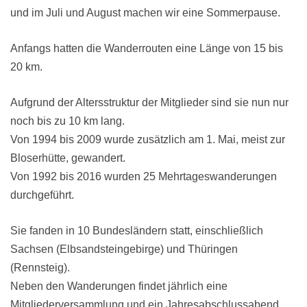
und im Juli und August machen wir eine Sommerpause.
Anfangs hatten die Wanderrouten eine Länge von 15 bis
20 km.
Aufgrund der Altersstruktur der Mitglieder sind sie nun nur
noch bis zu 10 km lang.
Von 1994 bis 2009 wurde zusätzlich am 1. Mai, meist zur
Bloserhütte, gewandert.
Von 1992 bis 2016 wurden 25 Mehrtageswanderungen
durchgeführt.
Sie fanden in 10 Bundesländern statt, einschließlich
Sachsen (Elbsandsteingebirge) und Thüringen
(Rennsteig).
Neben den Wanderungen findet jährlich eine
Mitgliederversammlung und ein Jahresabschlussabend