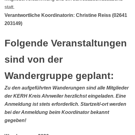
statt.
Verantwortliche Koordinatorin: Christine Reiss (02641
203149)
Folgende Veranstaltungen
sind von der
Wandergruppe geplant:
Zu den aufgeführten Wanderungen sind alle Mitglieder
der KERH Kreis Ahrweiler herzlichst eingeladen. Eine
Anmeldung ist stets erforderlich. Startzeit/-ort werden
bei der Anmeldung beim Koordinator bekannt
gegeben!