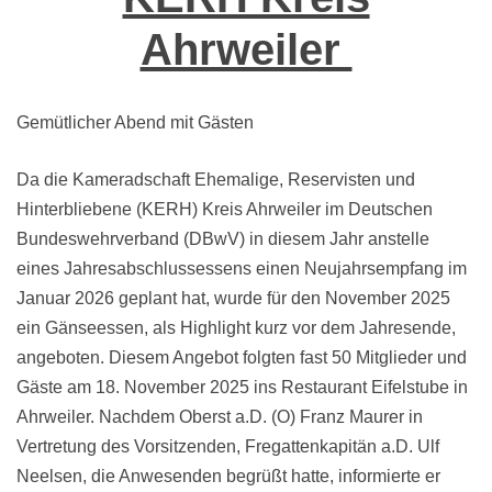
Ahrweiler
Gemütlicher Abend mit Gästen
Da die Kameradschaft Ehemalige, Reservisten und
Hinterbliebene (KERH) Kreis Ahrweiler im Deutschen
Bundeswehrverband (DBwV) in diesem Jahr anstelle
eines Jahresabschlussessens einen Neujahrsempfang im
Januar 2026 geplant hat, wurde für den November 2025
ein Gänseessen, als Highlight kurz vor dem Jahresende,
angeboten. Diesem Angebot folgten fast 50 Mitglieder und
Gäste am 18. November 2025 ins Restaurant Eifelstube in
Ahrweiler. Nachdem Oberst a.D. (O) Franz Maurer in
Vertretung des Vorsitzenden, Fregattenkapitän a.D. Ulf
Neelsen, die Anwesenden begrüßt hatte, informierte er