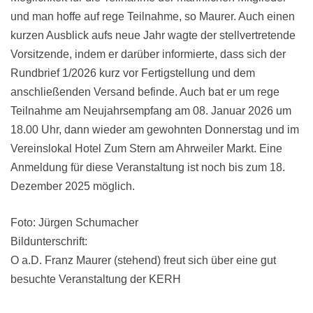
und man hoffe auf rege Teilnahme, so Maurer. Auch einen
kurzen Ausblick aufs neue Jahr wagte der stellvertretende
Vorsitzende, indem er darüber informierte, dass sich der
Rundbrief 1/2026 kurz vor Fertigstellung und dem
anschließenden Versand befinde. Auch bat er um rege
Teilnahme am Neujahrsempfang am 08. Januar 2026 um
18.00 Uhr, dann wieder am gewohnten Donnerstag und im
Vereinslokal Hotel Zum Stern am Ahrweiler Markt. Eine
Anmeldung für diese Veranstaltung ist noch bis zum 18.
Dezember 2025 möglich.
Foto: Jürgen Schumacher
Bildunterschrift:
O a.D. Franz Maurer (stehend) freut sich über eine gut
besuchte Veranstaltung der KERH