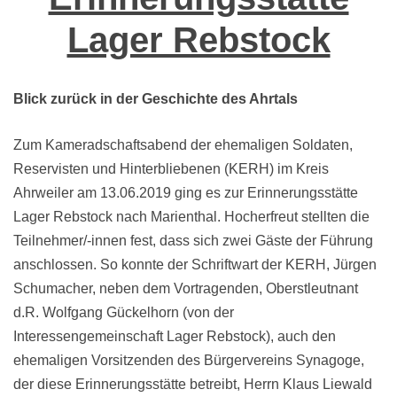
Lager Rebstock
Blick zurück in der Geschichte des Ahrtals
Zum Kameradschaftsabend der ehemaligen Soldaten,
Reservisten und Hinterbliebenen (KERH) im Kreis
Ahrweiler am 13.06.2019 ging es zur Erinnerungsstätte
Lager Rebstock nach Marienthal. Hocherfreut stellten die
Teilnehmer/-innen fest, dass sich zwei Gäste der Führung
anschlossen. So konnte der Schriftwart der KERH, Jürgen
Schumacher, neben dem Vortragenden, Oberstleutnant
d.R. Wolfgang Gückelhorn (von der
Interessengemeinschaft Lager Rebstock), auch den
ehemaligen Vorsitzenden des Bürgervereins Synagoge,
der diese Erinnerungsstätte betreibt, Herrn Klaus Liewald