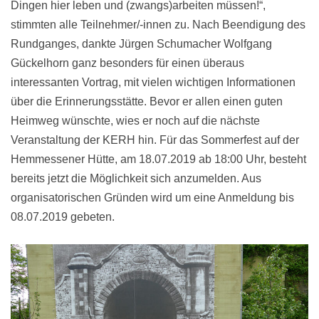
Dingen hier leben und (zwangs)arbeiten müssen!“,
stimmten alle Teilnehmer/-innen zu. Nach Beendigung des
Rundganges, dankte Jürgen Schumacher Wolfgang
Gückelhorn ganz besonders für einen überaus
interessanten Vortrag, mit vielen wichtigen Informationen
über die Erinnerungsstätte. Bevor er allen einen guten
Heimweg wünschte, wies er noch auf die nächste
Veranstaltung der KERH hin. Für das Sommerfest auf der
Hemmessener Hütte, am 18.07.2019 ab 18:00 Uhr, besteht
bereits jetzt die Möglichkeit sich anzumelden. Aus
organisatorischen Gründen wird um eine Anmeldung bis
08.07.2019 gebeten.