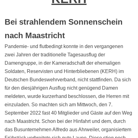
Bei strahlendem Sonnenschein
nach Maastricht
Pandemie- und flutbedingt konnte in den vergangenen
zwei Jahren der traditionelle Tagesausflug der
Damengruppe, in der Kameradschaft der ehemaligen
Soldaten, Reservisten und Hinterbliebenen (KERH) im
Deutschen Bundeswehrverband, nicht stattfinden. Da sich
für den diesjährigen Ausflug nicht genügend Damen
meldeten, wurde kurzerhand beschlossen, die Herren mit
einzuladen. So machten sich am Mittwoch, den 7.
September 2022 fast 40 Mitglieder und Gäste auf den Weg
nach Maastricht. Schon bei der Hinfahrt und dem, durch
das Busunternehmen Alfredo aus Ahrweiler, organisiertem
Frühstück verbreitete sich gute Laune. Diese stieg noch