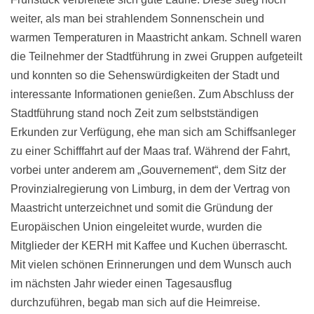
weiter, als man bei strahlendem Sonnenschein und
warmen Temperaturen in Maastricht ankam. Schnell waren
die Teilnehmer der Stadtführung in zwei Gruppen aufgeteilt
und konnten so die Sehenswürdigkeiten der Stadt und
interessante Informationen genießen. Zum Abschluss der
Stadtführung stand noch Zeit zum selbstständigen
Erkunden zur Verfügung, ehe man sich am Schiffsanleger
zu einer Schifffahrt auf der Maas traf. Während der Fahrt,
vorbei unter anderem am „Gouvernement“, dem Sitz der
Provinzialregierung von Limburg, in dem der Vertrag von
Maastricht unterzeichnet und somit die Gründung der
Europäischen Union eingeleitet wurde, wurden die
Mitglieder der KERH mit Kaffee und Kuchen überrascht.
Mit vielen schönen Erinnerungen und dem Wunsch auch
im nächsten Jahr wieder einen Tagesausflug
durchzuführen, begab man sich auf die Heimreise.