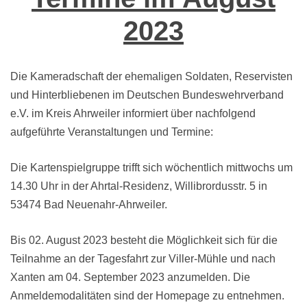
2023
Die Kameradschaft der ehemaligen Soldaten, Reservisten
und Hinterbliebenen im Deutschen Bundeswehrverband
e.V. im Kreis Ahrweiler informiert über nachfolgend
aufgeführte Veranstaltungen und Termine:
Die Kartenspielgruppe trifft sich wöchentlich mittwochs um
14.30 Uhr in der Ahrtal-Residenz, Willibrordusstr. 5 in
53474 Bad Neuenahr-Ahrweiler.
Bis 02. August 2023 besteht die Möglichkeit sich für die
Teilnahme an der Tagesfahrt zur Viller-Mühle und nach
Xanten am 04. September 2023 anzumelden. Die
Anmeldemodalitäten sind der Homepage zu entnehmen.