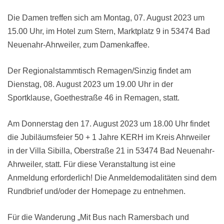
Die Damen treffen sich am Montag, 07. August 2023 um
15.00 Uhr, im Hotel zum Stern, Marktplatz 9 in 53474 Bad
Neuenahr-Ahrweiler, zum Damenkaffee.
Der Regionalstammtisch Remagen/Sinzig findet am
Dienstag, 08. August 2023 um 19.00 Uhr in der
Sportklause, Goethestraße 46 in Remagen, statt.
Am Donnerstag den 17. August 2023 um 18.00 Uhr findet
die Jubiläumsfeier 50 + 1 Jahre KERH im Kreis Ahrweiler
in der Villa Sibilla, Oberstraße 21 in 53474 Bad Neuenahr-
Ahrweiler, statt. Für diese Veranstaltung ist eine
Anmeldung erforderlich! Die Anmeldemodalitäten sind dem
Rundbrief und/oder der Homepage zu entnehmen.
Für die Wanderung „Mit Bus nach Ramersbach und