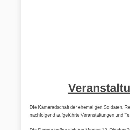
Veranstalt
Die Kameradschaft der ehemaligen Soldaten, Res
nachfolgend aufgeführte Veranstaltungen und Te