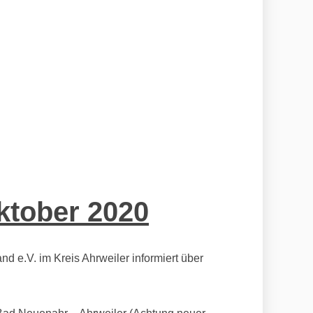
ktober 2020
e.V. im Kreis Ahrweiler informiert über