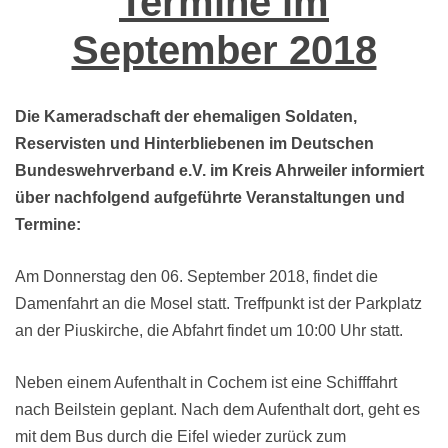
Termine im
September 2018
Die Kameradschaft der ehemaligen Soldaten,
Reservisten und Hinterbliebenen im Deutschen
Bundeswehrverband e.V. im Kreis Ahrweiler informiert
über nachfolgend aufgeführte Veranstaltungen und
Termine:
Am Donnerstag den 06. September 2018, findet die
Damenfahrt an die Mosel statt. Treffpunkt ist der Parkplatz
an der Piuskirche, die Abfahrt findet um 10:00 Uhr statt.
Neben einem Aufenthalt in Cochem ist eine Schifffahrt
nach Beilstein geplant. Nach dem Aufenthalt dort, geht es
mit dem Bus durch die Eifel wieder zurück zum