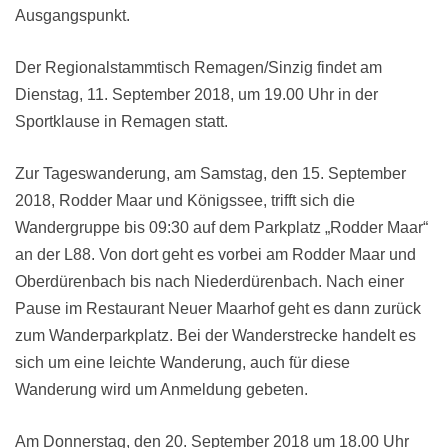
Ausgangspunkt.
Der Regionalstammtisch Remagen/Sinzig findet am
Dienstag, 11. September 2018, um 19.00 Uhr in der
Sportklause in Remagen statt.
Zur Tageswanderung, am Samstag, den 15. September
2018, Rodder Maar und Königssee, trifft sich die
Wandergruppe bis 09:30 auf dem Parkplatz „Rodder Maar“
an der L88. Von dort geht es vorbei am Rodder Maar und
Oberdürenbach bis nach Niederdürenbach. Nach einer
Pause im Restaurant Neuer Maarhof geht es dann zurück
zum Wanderparkplatz. Bei der Wanderstrecke handelt es
sich um eine leichte Wanderung, auch für diese
Wanderung wird um Anmeldung gebeten.
Am Donnerstag, den 20. September 2018 um 18.00 Uhr